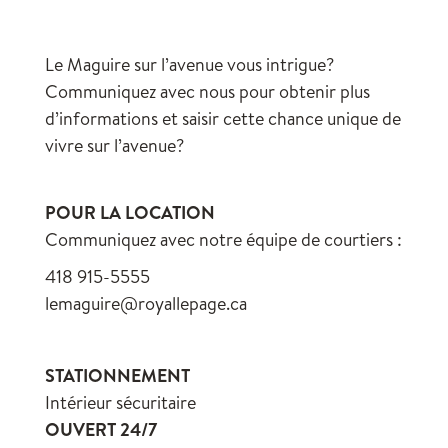
Le Maguire sur l’avenue vous intrigue?
Communiquez avec nous pour obtenir plus
d’informations et saisir cette chance unique de
vivre sur l’avenue?
POUR LA LOCATION
Communiquez avec notre équipe de courtiers :
418 915-5555
lemaguire@royallepage.ca
STATIONNEMENT
Intérieur sécuritaire
OUVERT 24/7