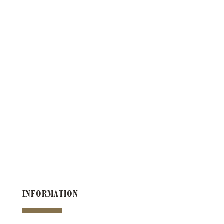
INFORMATION