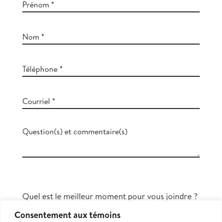
Quel est le meilleur moment pour vous joindre ?
Consentement aux témoins