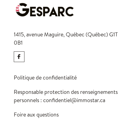
1415, avenue Maguire, Québec (Québec)
G1T
0B1
Politique de confidentialité
Responsable protection des renseignements
personnels :
confidentiel@immostar.ca
Foire aux questions